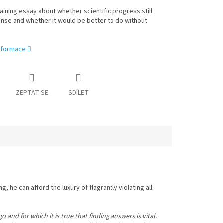
aining essay about whether scientific progress still
nse and whether it would be better to do without
informace
ZEPTAT SE
SDÍLET
 he can afford the luxury of flagrantly violating all
nd for which it is true that finding answers is vital.